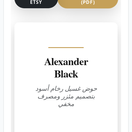
ETSY
(PDF)
Alexander
Black
حوض غسيل رخام أسود
بتصميم مئزر ومصرف
مخفي