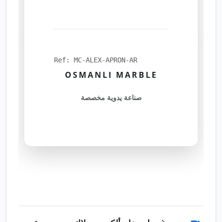
Ref: MC-ALEX-APRON-AR
OSMANLI MARBLE
صناعة يدوية مخصصة