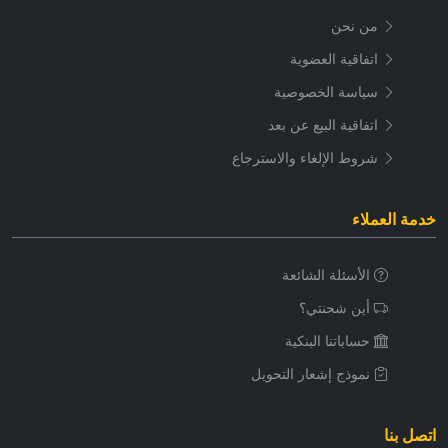
من نحن
اتفاقية العضوية
سياسة الخصوصية
اتفاقية البيع عن بعد
شروط الإلغاء والاسترجاع
خدمة العملاء
الأسئلة الشائعة
أين شحنتي؟
حساباتنا البنكية
نموذج إشعار التحويل
اتصل بنا