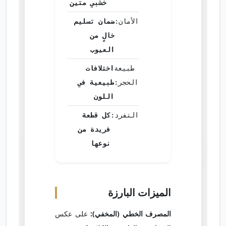
خشبي متين
الأمان:
ضمان تسليم
خالٍ من
العيوب
طبيعة
اختلافات
الحجر:
طبيعية في
اللون
التفرد:
كل قطعة
فريدة من
نوعها
الميزات البارزة
المصرف الخطي (المخفي):
على عكس