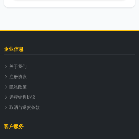
企业信息
关于我们
注册协议
隐私政策
远程销售协议
取消与退货条款
客户服务