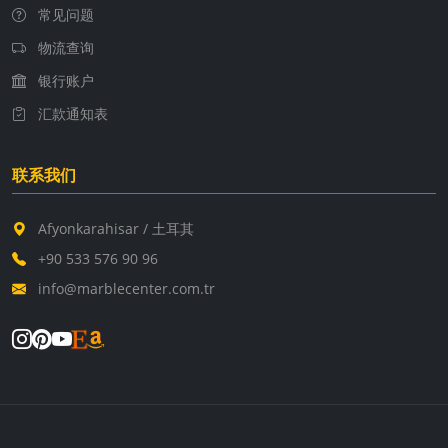
常见问题
物流查询
银行账户
汇款通知表
联系我们
Afyonkarahisar / 土耳其
+90 533 576 90 96
info@marblecenter.com.tr