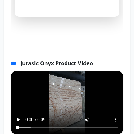
Jurasic Onyx Product Video