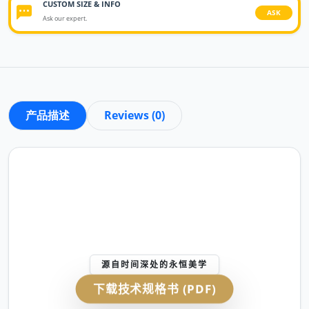
CUSTOM SIZE & INFO
ASK
Ask our expert.
产品描述
Reviews (0)
源自时间深处的永恒美学
下载技术规格书 (PDF)