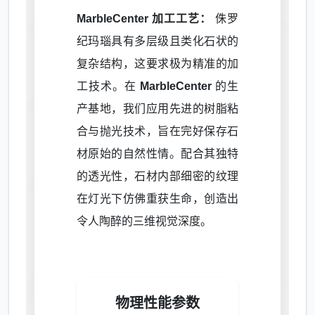
MarbleCenter 加工工艺：
侏罗
纪玛瑙具有多层级且类化石状的
复杂结构，这要求极为精准的加
工技术。在
MarbleCenter
的生
产基地，我们应用先进的树脂粘
合与抛光技术，旨在完好保存石
材原始的自然性情。配合其独特
的透光性，石材内部细密的纹理
在灯光下仿佛重获生命，创造出
令人陶醉的三维视觉深度。
物理性能参数