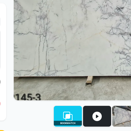
BOOKMATCH