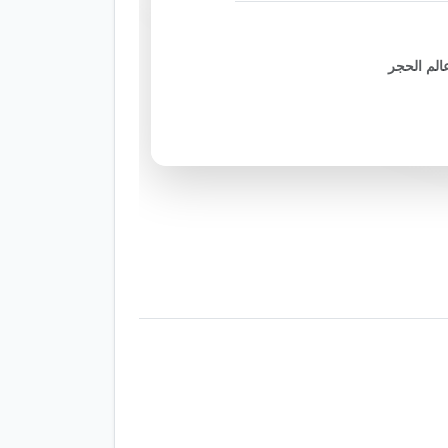
الم الحجر