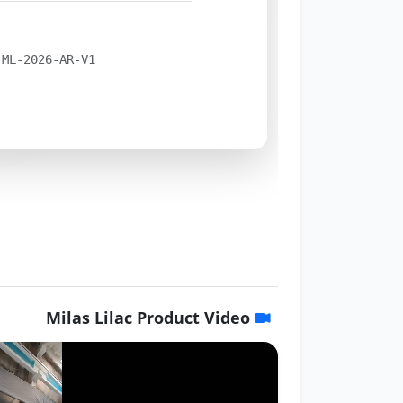
-ML-2026-AR-V1
Milas Lilac Product Video