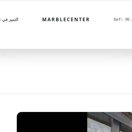
MARBLECENTER
التميز في ع
Ref: MC