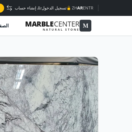
TR
EN
AR
ZH
تسجيل الدخول
إنشاء حساب
MARBLE
CENTER
M
الصف
NATURAL STONE