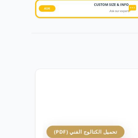
CUSTOM SIZE & INFO
ASK
Ask our expert.
تحميل الكتالوج الفني (PDF)