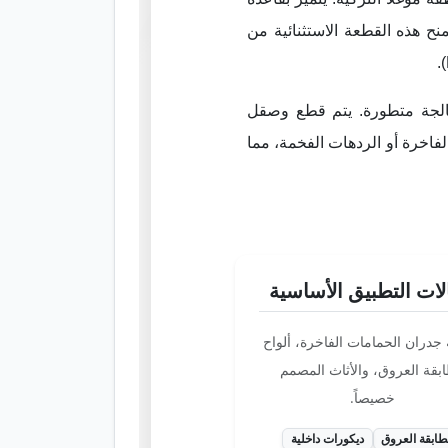
ح هذه القطعة الاستثنائية من
الجة متطورة. يتم قطع وصقل
اخرة أو الردهات الفخمة، مما
ات التطبيق الأساسية
جدران الحمامات الفاخرة، ألواح
بقة العروق، والأثاث المصمم
خصيصاً.
ابقة العروق
ديكورات داخلية