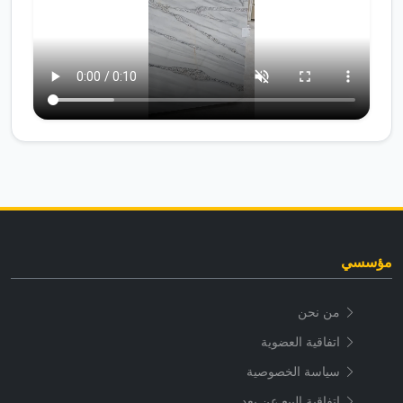
مؤسسي
من نحن
اتفاقية العضوية
سياسة الخصوصية
اتفاقية البيع عن بعد