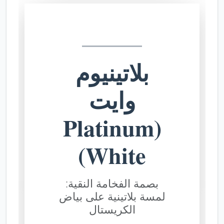
بلاتينيوم
وايت
(Platinum
White)
بصمة الفخامة النقية:
لمسة بلاتينية على بياض
الكريستال