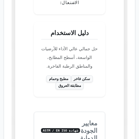
الاشتعال:
دليل الاستخدام
حل جمالي عالي الأداء للأرضيات
الواسعة، أسطح المطابخ،
والمناطق الرطبة الفاخرة.
سكن فاخر
مطبخ وحمام
مطابقة العروق
معايير
الجودة
شهادة ASTM / EN ISO
الدولية