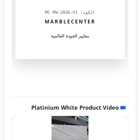
الكود: MC-PW-2026-V1
MARBLECENTER
معايير الجودة العالمية
Platinium White Product Video