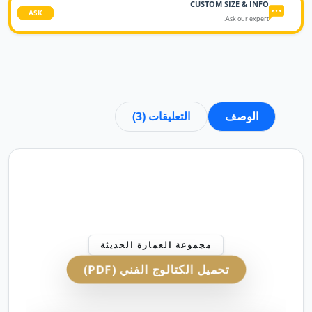
CUSTOM SIZE & INFO
ASK
Ask our expert.
الوصف
التعليقات (3)
مجموعة العمارة الحديثة
تحميل الكتالوج الفني (PDF)