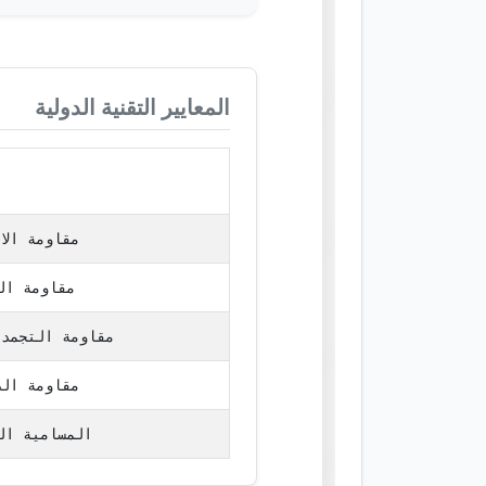
المعايير التقنية الدولية
معيار الأد
مقاومة الا
مقاومة ال
مقاومة التجمد 
مقاومة الص
المسامية ال