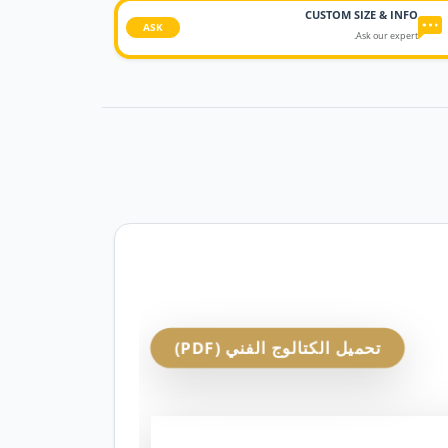
CUSTOM SIZE & INFO
ASK
Ask our expert.
تحميل الكتالوج الفني (PDF)