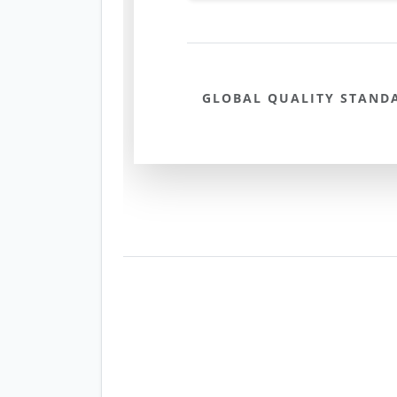
GLOBAL QUALITY STAND