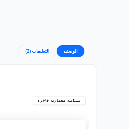
الوصف
التعليقات (2)
تشكيلة معمارية فاخرة