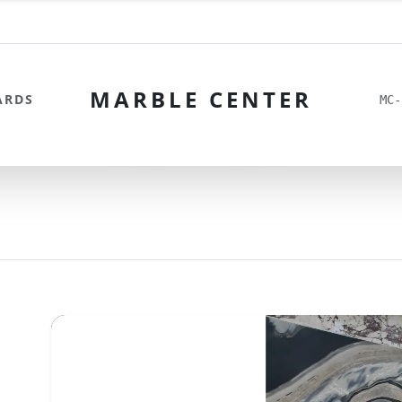
MARBLE CENTER
ARDS