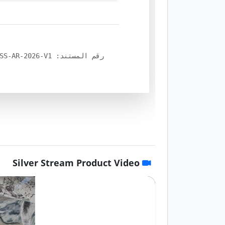
رقم المستند: MC-SS-AR-2026-V1
Silver Stream Product Video