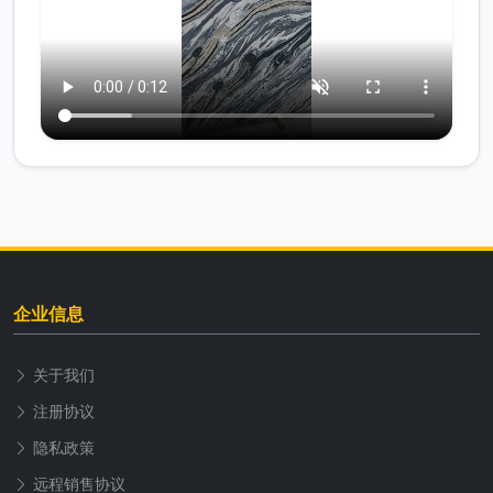
企业信息
关于我们
注册协议
隐私政策
远程销售协议