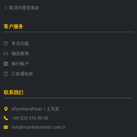
取消与退货条款
客户服务
常见问题
物流查询
银行账户
汇款通知表
联系我们
Afyonkarahisar / 土耳其
+90 533 576 90 96
info@marblecenter.com.tr