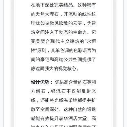
在地下深处完美结晶。这种稀有
的天然大理石，其流动的线性纹
理犹如被微风吹散的云雾，为建
筑空间注入了动态的生命力。它
完美契合现代主义建筑的“永恒
性”原则，其单色调的色彩语言为
简约豪宅和高端公共空间提供了
静谧而强大的视觉核心。
设计优势：
凭借高含量的石英和
方解石，银流石不仅能反射光
线，还能将光线温柔地捕捉并扩
散至空间深处。这种自然的通透
感能有效提升奢华酒店大堂、高