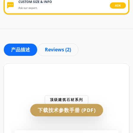
CUSTOM SIZE & INFO
ASK
Ask our expert.
产品描述
Reviews (2)
顶级建筑石材系列
下载技术参数手册 (PDF)