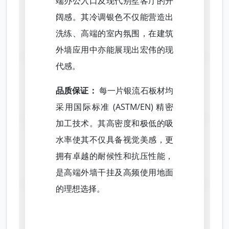
端办公入口及现代别墅客厅的开
阔感。其冷调银色不仅能营造出
洗练、高端的室内氛围，在建筑
外墙应用中亦能展现出宏伟的现
代感。
品质保证：
每一片银流石板材均
采用国际标准 (ASTM/EN) 精密
加工技术。其高密度和极低的吸
水率使其不仅具备视觉美感，更
拥有卓越的耐候性和抗压性能，
是高端外墙干挂及高频使用地面
的理想选择。