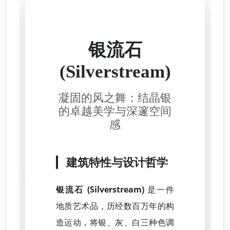
银流石
(Silverstream)
凝固的风之舞：结晶银
的卓越美学与深邃空间
感
建筑特性与设计哲学
银流石 (Silverstream)
是一件
地质艺术品，历经数百万年的构
造运动，将银、灰、白三种色调