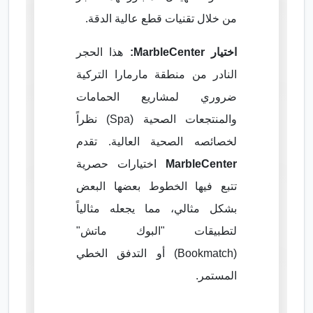
من خلال تقنيات قطع عالية الدقة.
اختيار MarbleCenter:
هذا الحجر
النادر من منطقة مارمارا التركية
ضروري لمشاريع الحمامات
والمنتجعات الصحية (Spa) نظراً
لخصائصه الصحية العالية. تقدم
MarbleCenter
اختيارات حصرية
تتبع فيها الخطوط بعضها البعض
بشكل مثالي، مما يجعله مثالياً
لتطبيقات "البوك ماتش"
(Bookmatch) أو التدفق الخطي
المستمر.