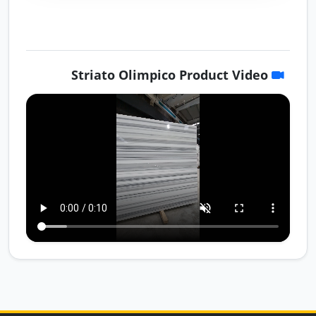
Striato Olimpico Product Video