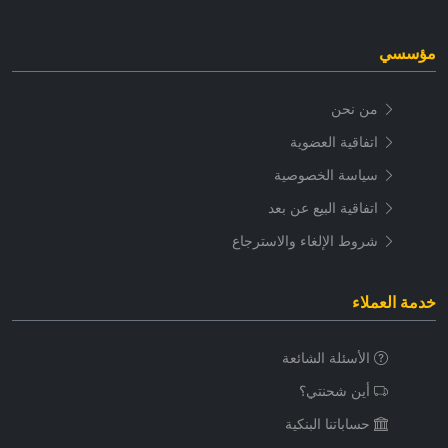
مؤسسي
من نحن
اتفاقية العضوية
سياسة الخصوصية
اتفاقية البيع عن بعد
شروط الإلغاء والاسترجاع
خدمة العملاء
الأسئلة الشائعة
أين شحنتي؟
حساباتنا البنكية