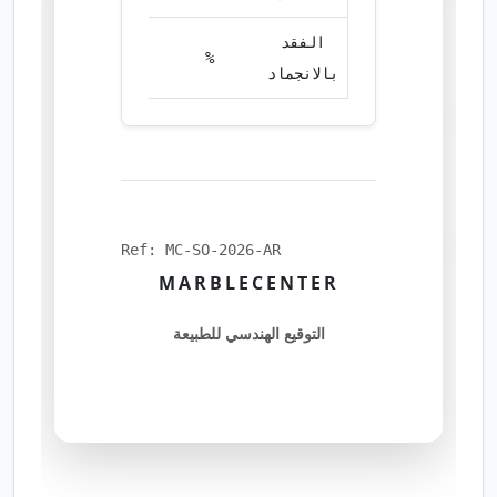
الفقد
0.02
%
بالانجماد
Ref: MC-SO-2026-AR
MARBLECENTER
التوقيع الهندسي للطبيعة