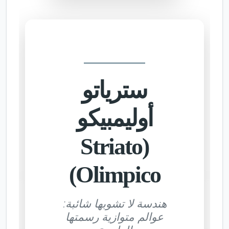
سترياتو
أوليمبيكو
(Striato
Olimpico)
هندسة لا تشوبها شائبة:
عوالم متوازية رسمتها