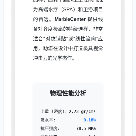
为高端水疗（SPA）和卫浴项目
的首选。
MarbleCenter
提供线
条对齐度极高的特级选样，非常
适合“对纹铺贴”或“线性流向”应
用，助您在设计中打造极具视觉
冲击力的光学杰作。
物理性能分析
比重 (密度):
2.73 gr/cm³
吸水率:
0.18%
抗压强度:
78.5 MPa