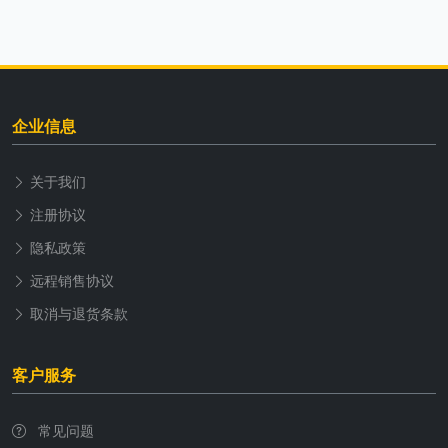
企业信息
关于我们
注册协议
隐私政策
远程销售协议
取消与退货条款
客户服务
常见问题