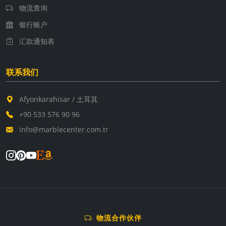
物流查询
银行账户
汇款通知表
联系我们
Afyonkarahisar / 土耳其
+90 533 576 90 96
info@marblecenter.com.tr
物流合作伙伴