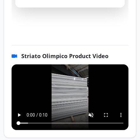
Striato Olimpico Product Video