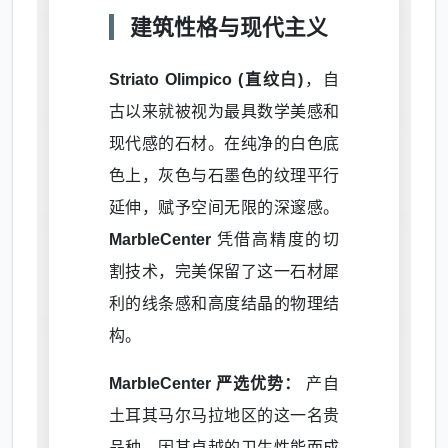
建筑性格与现代主义
Striato Olimpico (直纹白)
，自
古以来就被视为最具数学美感和
现代感的石材。在纯净的白色底
色上，灰色与石墨色的纹理平行
延伸，赋予空间无限的深邃感。
MarbleCenter
凭借高精度的切
割技术，完美保留了这一石材犀
利的线条感和高度结晶的物理结
构。
MarbleCenter 严选优势：
产自
土耳其马尔马拉地区的这一名贵
品种，因其卓越的卫生性能而成