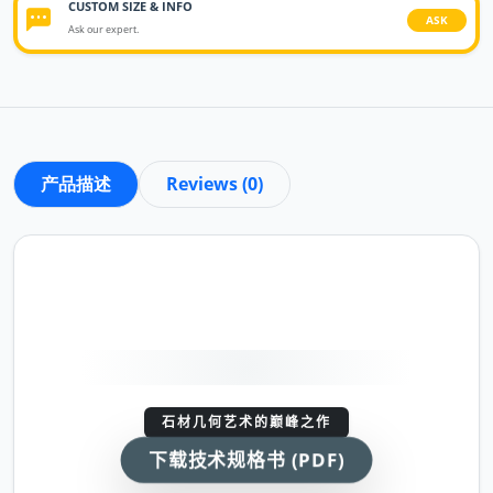
CUSTOM SIZE & INFO
ASK
Ask our expert.
产品描述
Reviews (0)
石材几何艺术的巅峰之作
下载技术规格书 (PDF)