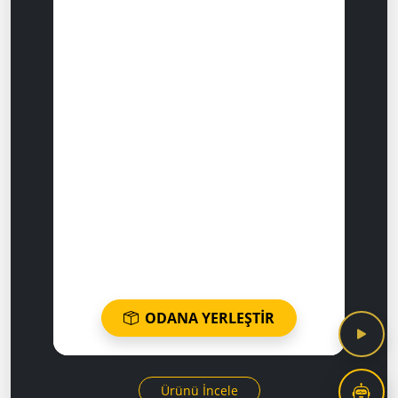
ODANA YERLEŞTİR
Ürünü İncele