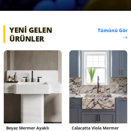
YENI GELEN
Tümünü Gör
ÜRÜNLER
Beyaz Mermer Ayaklı
Calacatta Viola Mermer